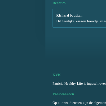
Reacties
Richard boutkan
Dit heerlijke kaas-ui broodje sma
KVK
Patricia Healthy Life is ingeschr
Voorwaarden
Op al onze diensten zijn de algemen