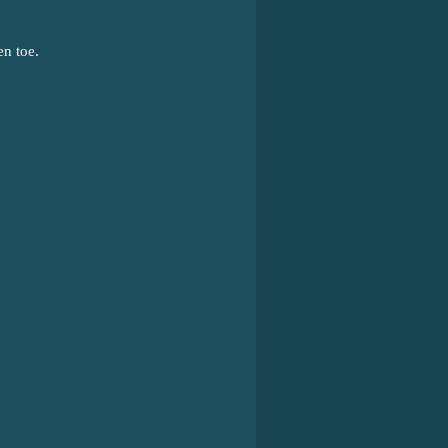
en toe.