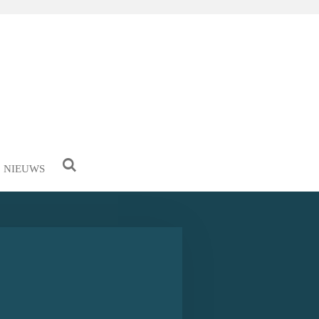
NIEUWS