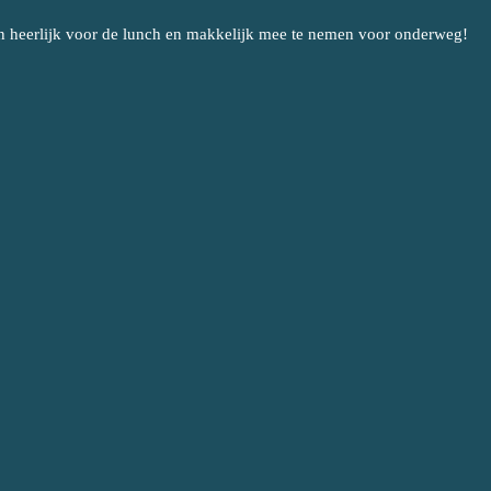
 en heerlijk voor de lunch en makkelijk mee te nemen voor onderweg!