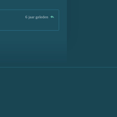
6 jaar geleden