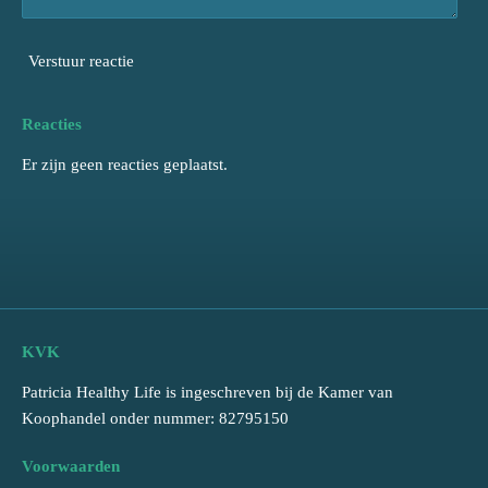
Verstuur reactie
Reacties
Er zijn geen reacties geplaatst.
KVK
Patricia Healthy Life is ingeschreven bij de Kamer van
Koophandel onder nummer: 82795150
Voorwaarden