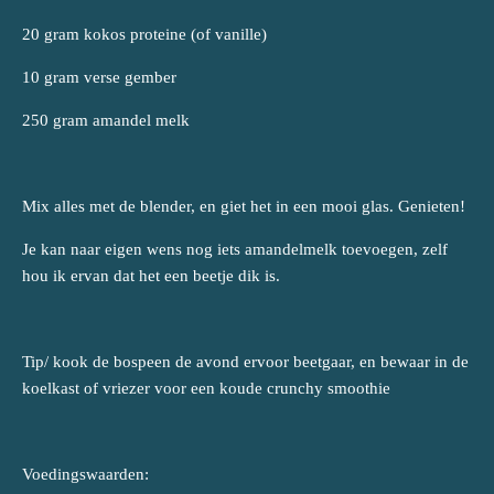
20 gram kokos proteine (of vanille)
10 gram verse gember
250 gram amandel melk
Mix alles met de blender, en giet het in een mooi glas. Genieten!
Je kan naar eigen wens nog iets amandelmelk toevoegen, zelf
hou ik ervan dat het een beetje dik is.
Tip/ kook de bospeen de avond ervoor beetgaar, en bewaar in de
koelkast of vriezer voor een koude crunchy smoothie
Voedingswaarden: