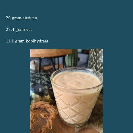
20 gram eiwitten
27,4 gram vet
11.1 gram koolhydraat