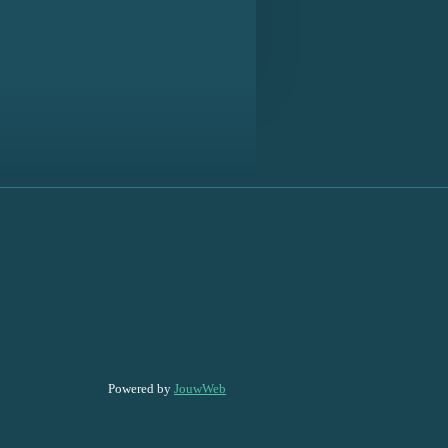
Powered by
JouwWeb