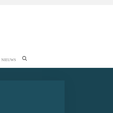
NIEUWS