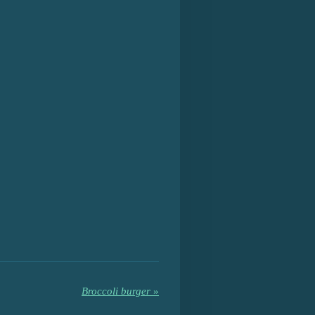
Broccoli burger
»