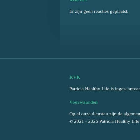
Er zijn geen reacties geplaatst.
KVK
Patricia Healthy Life is ingeschr
Voorwaarden
Op al onze diensten zijn de algemen
© 2021 - 2026 Patricia Healthy Life