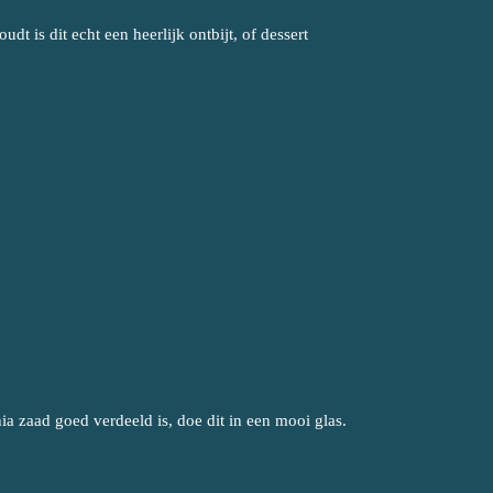
dt is dit echt een heerlijk ontbijt, of dessert
hia zaad goed verdeeld is, doe dit in een mooi glas.