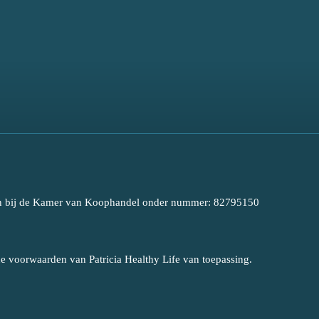
even bij de Kamer van Koophandel onder nummer: 82795150
e voorwaarden van Patricia Healthy Life van toepassing.