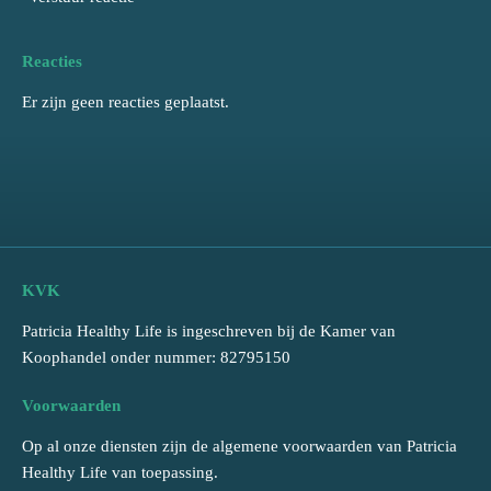
Reacties
Er zijn geen reacties geplaatst.
KVK
Patricia Healthy Life is ingeschreven bij de Kamer van
Koophandel onder nummer: 82795150
Voorwaarden
Op al onze diensten zijn de algemene voorwaarden van Patricia
Healthy Life van toepassing.