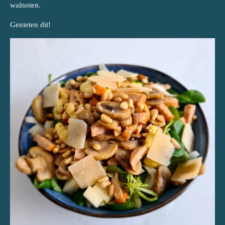
walnoten.
Genieten dit!