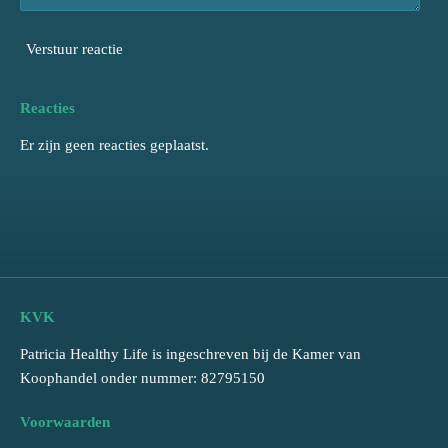
Verstuur reactie
Reacties
Er zijn geen reacties geplaatst.
KVK
Patricia Healthy Life is ingeschreven bij de Kamer van
Koophandel onder nummer: 82795150
Voorwaarden